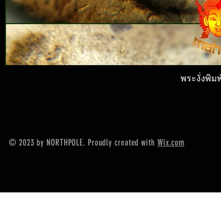
พระงั่งพิ
© 2023 by NORTHPOLE. Proudly created with
Wix.com