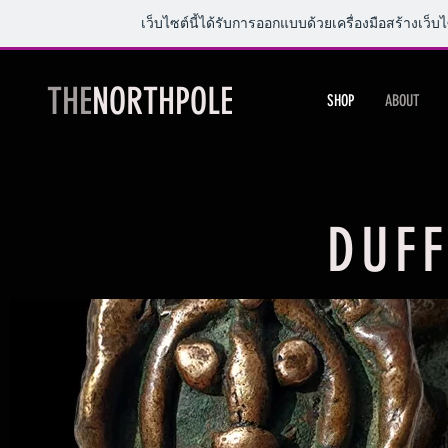
เว็บไซต์นี้ได้รับการออกแบบด้วยเครื่องมือสร้างเว็บ
THE
NORTHPOLE
SHOP
ABOUT
DUFF